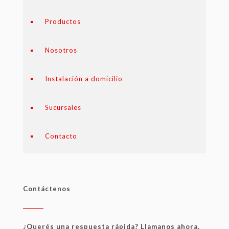
Productos
Nosotros
Instalación a domicilio
Sucursales
Contacto
Contáctenos
¿Querés una respuesta rápida? Llamanos ahora.