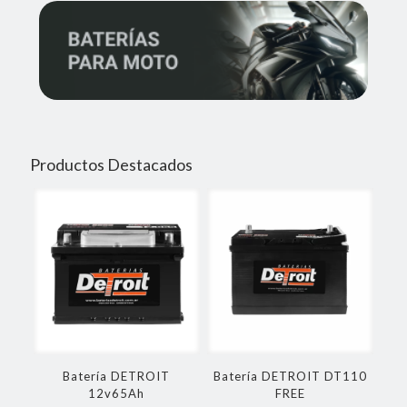
Productos Destacados
Batería DETROIT
Batería DETROIT DT110
12v65Ah
FREE