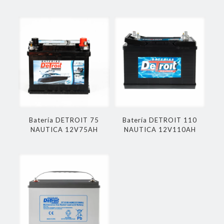
Batería DETROIT 75
Batería DETROIT 110
NAUTICA 12V75AH
NAUTICA 12V110AH