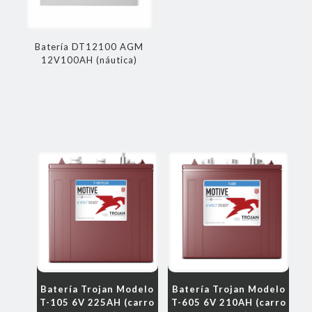
Batería DT12100 AGM
12V100AH (náutica)
Batería Trojan Modelo
Batería Trojan Modelo
T-105 6V 225AH (carro
T-605 6V 210AH (carro