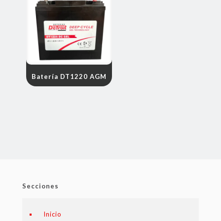
Batería DT1220 AGM
Secciones
Inicio